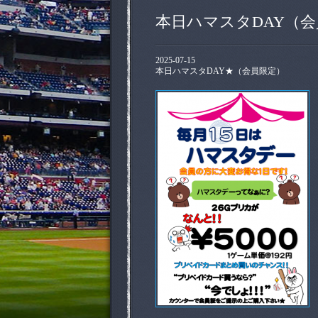
本日ハマスタDAY（
2025-07-15
本日ハマスタDAY★（会員限定）