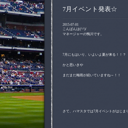
7月イベント発表☆
2015-07-01
こんばんは(^^)/
マネージャーの鴨川です。
7月にもはいり、いよいよ夏が来る！！？
かと思いきや
まだまだ梅雨が続いていますね～！！
さて、ハマスタでは7月イベントがはじまり