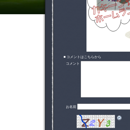
■ コメントはこちらから
コメント
お名前