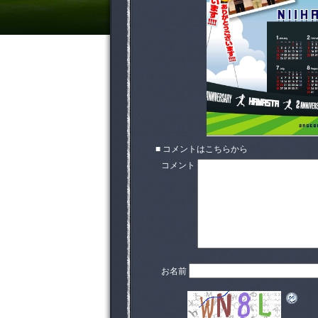
■ コメントはこちらから
コメント
お名前