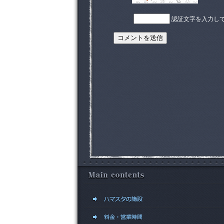
認証文字を入力し